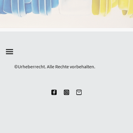
©Urheberrecht. Alle Rechte vorbehalten.